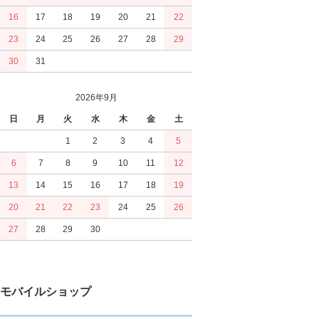
16
17
18
19
20
21
22
23
24
25
26
27
28
29
30
31
2026年9月
日
月
火
水
木
金
土
1
2
3
4
5
6
7
8
9
10
11
12
13
14
15
16
17
18
19
20
21
22
23
24
25
26
27
28
29
30
モバイルショップ