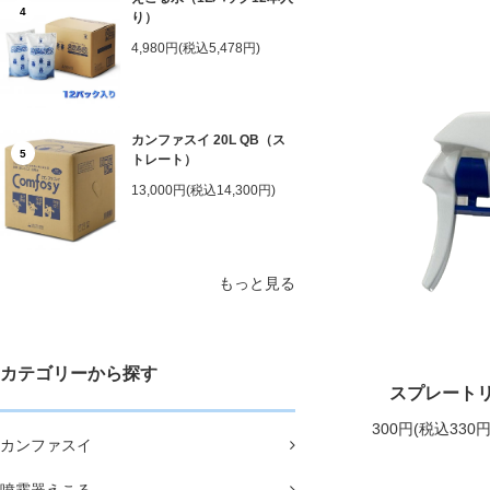
4
り）
4,980円(税込5,478円)
カンファスイ 20L QB（ス
5
トレート）
13,000円(税込14,300円)
もっと見る
カテゴリーから探す
スプレートリ
300円(税込330円
カンファスイ