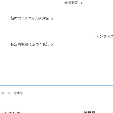
会員限定
新型コロナウイルス対策
カンファ
特定商取引に基づく表記
ホーム
付属品