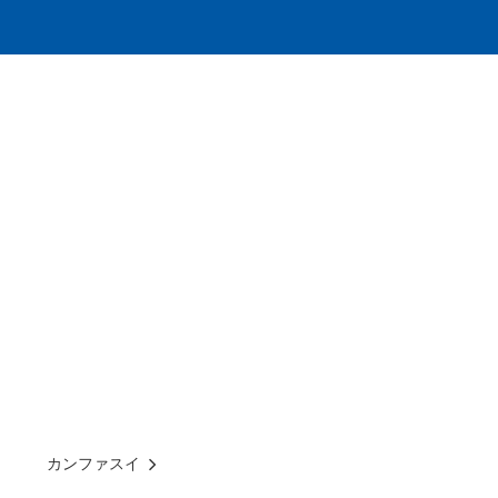
カンファスイ