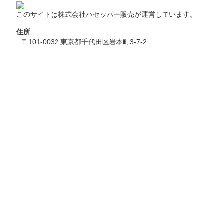
このサイトは株式会社ハセッパー販売が運営しています。
住所
〒101-0032 東京都千代田区岩本町3-7-2