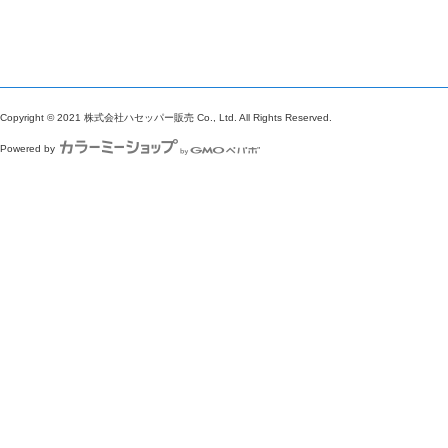
Copyright © 2021 株式会社ハセッパー販売 Co., Ltd. All Rights Reserved.
Powered by