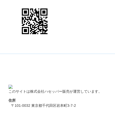
このサイトは株式会社ハセッパー販売が運営しています。
住所
〒101-0032 東京都千代田区岩本町3-7-2