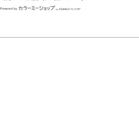
Powered by