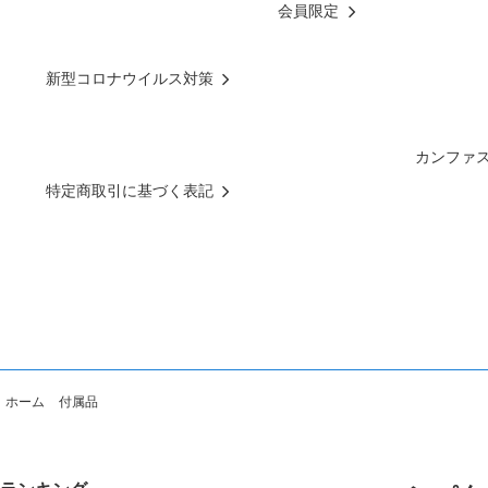
会員限定
新型コロナウイルス対策
カンファ
特定商取引に基づく表記
ホーム
付属品