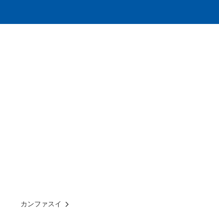
カンファスイ