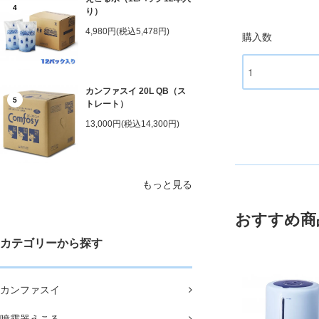
4
り）
4,980円(税込5,478円)
購入数
カンファスイ 20L QB（ス
5
トレート）
13,000円(税込14,300円)
もっと見る
おすすめ商
カテゴリーから探す
カンファスイ