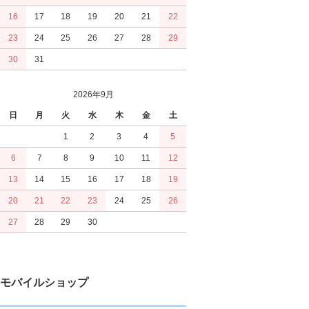
16
17
18
19
20
21
22
23
24
25
26
27
28
29
30
31
2026年9月
日
月
火
水
木
金
土
1
2
3
4
5
6
7
8
9
10
11
12
13
14
15
16
17
18
19
20
21
22
23
24
25
26
27
28
29
30
モバイルショップ