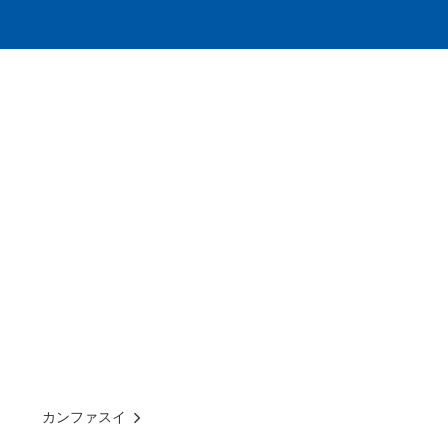
カンファスイ