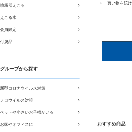
買い物を続け
噴霧器えこる
えこる水
会員限定
付属品
グループから探す
新型コロナウイルス対策
ノロウイルス対策
ペットや小さいお子様がいる
おすすめ商品
お家やオフィスに