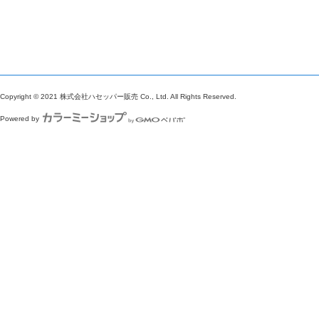
Copyright © 2021 株式会社ハセッパー販売 Co., Ltd. All Rights Reserved.
Powered by