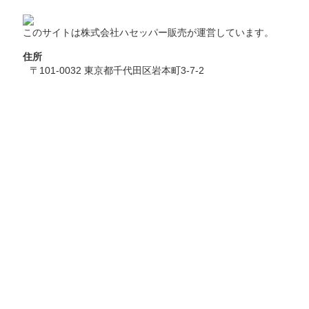
このサイトは株式会社ハセッパー販売が運営しています。
住所
〒101-0032 東京都千代田区岩本町3-7-2