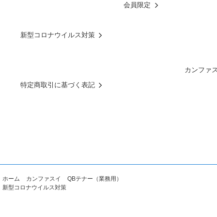
会員限定
新型コロナウイルス対策
カンファ
特定商取引に基づく表記
ホーム
カンファスイ
QBテナー（業務用）
新型コロナウイルス対策