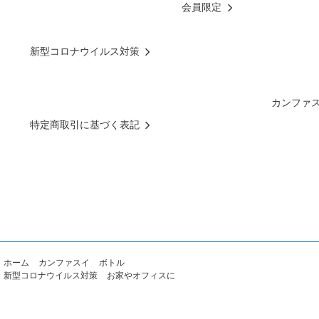
会員限定
新型コロナウイルス対策
カンファ
特定商取引に基づく表記
ホーム
カンファスイ
ボトル
新型コロナウイルス対策
お家やオフィスに