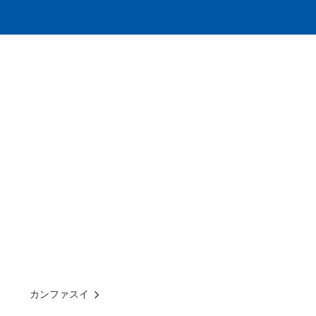
カンファスイ