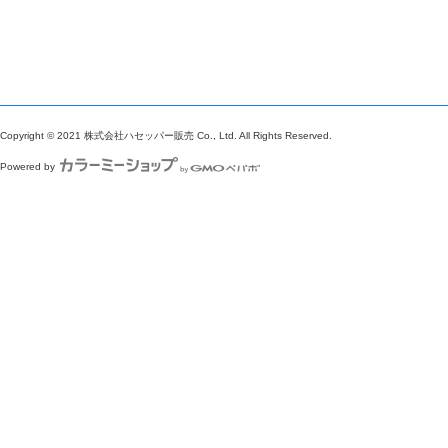
Copyright © 2021 株式会社ハセッパー販売 Co., Ltd. All Rights Reserved.
Powered by