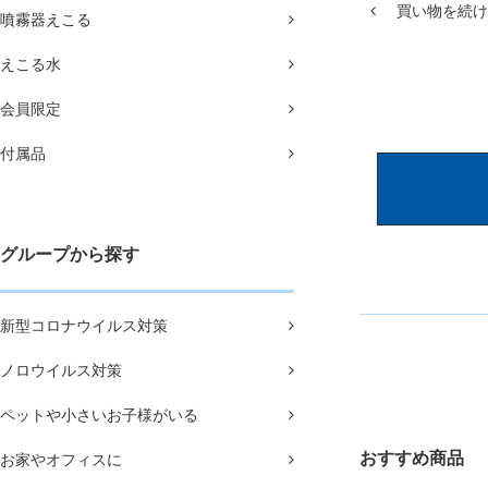
買い物を続け
噴霧器えこる
えこる水
会員限定
付属品
グループから探す
新型コロナウイルス対策
ノロウイルス対策
ペットや小さいお子様がいる
おすすめ商品
お家やオフィスに