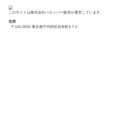
このサイトは株式会社ハセッパー販売が運営しています。
住所
〒101-0032 東京都千代田区岩本町3-7-2